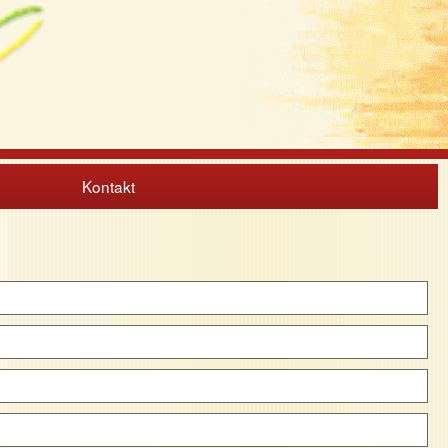
Kontakt