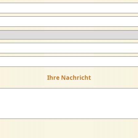
Ihre Nachricht