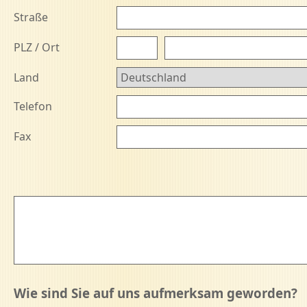
Straße
PLZ
/
Ort
Land
Telefon
Fax
Wie sind Sie auf uns aufmerksam geworden?